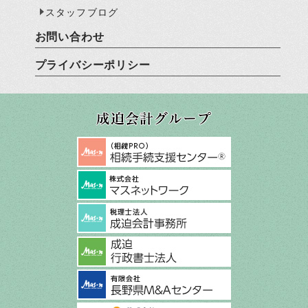
スタッフブログ
お問い合わせ
プライバシーポリシー