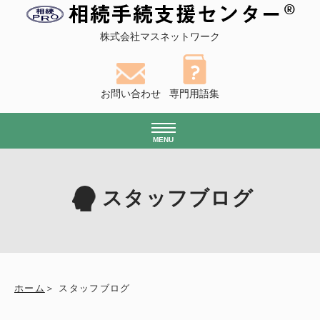
株式会社マスネットワーク
お問い合わせ
専門用語集
MENU
スタッフブログ
ホーム
スタッフブログ