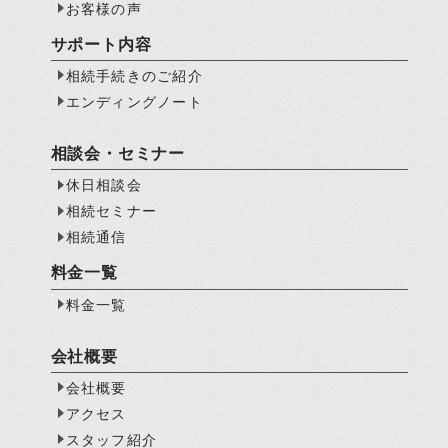
お客様の声
サポート内容
相続手続きのご紹介
エンディングノート
相談会・セミナー
休日相談会
相続セミナー
相続通信
料金一覧
料金一覧
会社概要
会社概要
アクセス
スタッフ紹介