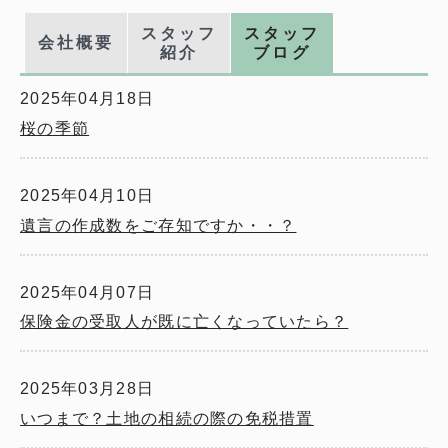
スタッフ
スタッフ
会社概要
紹介
ブログ
2025年04月18日
桜の季節
2025年04月10日
遺言の作成数をご存知ですか・・？
2025年04月07日
保険金の受取人が既に亡くなっていたら？
2025年03月28日
いつまで？土地の相続の際の免税措置