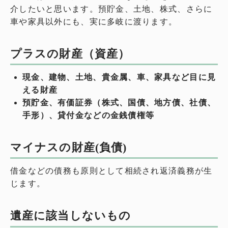
介したいと思います。預貯金、土地、株式、さらに
車や家具以外にも、実に多岐に渡ります。
プラスの財産（資産）
現金、建物、土地、貴金属、車、家具など目に見
える財産
預貯金、有価証券（株式、国債、地方債、社債、
手形）、貸付金などの金銭債権等
マイナスの財産(負債)
借金などの債務も原則として相続され返済義務が生
じます。
遺産に該当しないもの