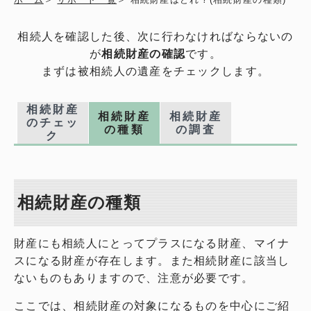
相続人を確認した後、次に行わなければならないの
が
相続財産の確認
です。
まずは被相続人の遺産をチェックします。
相続財産
相続財産
相続財産
のチェッ
の種類
の調査
ク
相続財産の種類
財産にも相続人にとってプラスになる財産、マイナ
スになる財産が存在します。また相続財産に該当し
ないものもありますので、注意が必要です。
ここでは、相続財産の対象になるものを中心にご紹