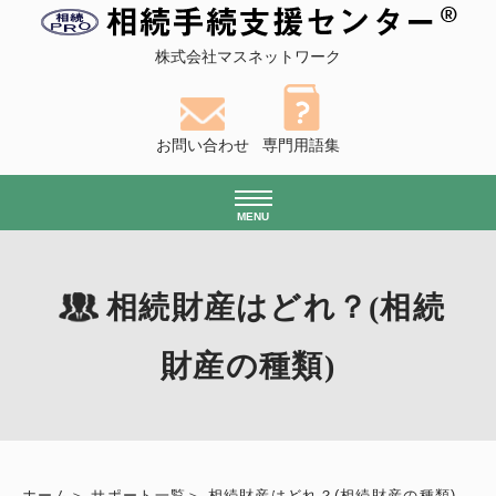
株式会社マスネットワーク
お問い合わせ
専門用語集
MENU
相続財産はどれ？(相続
財産の種類)
ホーム
サポート一覧
相続財産はどれ？(相続財産の種類)