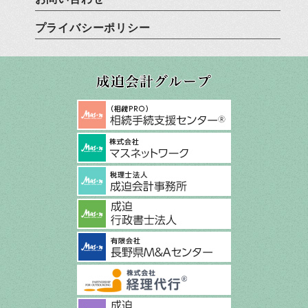
プライバシーポリシー