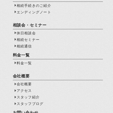
相続手続きのご紹介
エンディングノート
相談会・セミナー
休日相談会
相続セミナー
相続通信
料金一覧
料金一覧
会社概要
会社概要
アクセス
スタッフ紹介
スタッフブログ
お問い合わせ