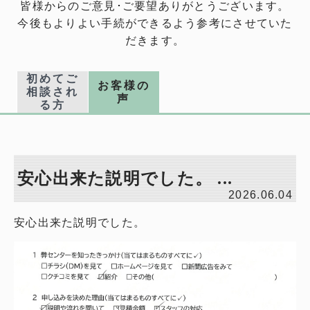
皆様からのご意見･ご要望ありがとうございます。
今後もよりよい手続ができるよう参考にさせていた
だきます。
初めてご
お客様の
相談され
声
る方
安心出来た説明でした。 ...
2026.06.04
安心出来た説明でした。