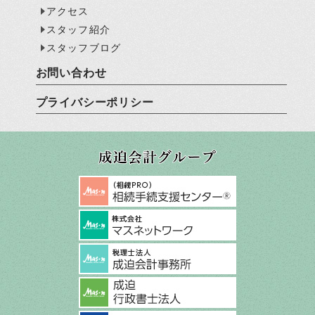
アクセス
スタッフ紹介
スタッフブログ
お問い合わせ
プライバシーポリシー