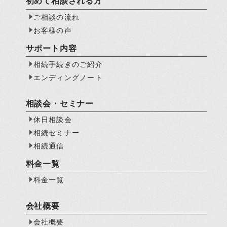
初めて相談される方
ご相談の流れ
お客様の声
サポート内容
相続手続きのご紹介
エンディングノート
相談会・セミナー
休日相談会
相続セミナー
相続通信
料金一覧
料金一覧
会社概要
会社概要