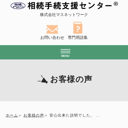
株式会社マスネットワーク
お問い合わせ
専門用語集
MENU
お客様の声
ホーム
お客様の声
安心出来た説明でした。 ...