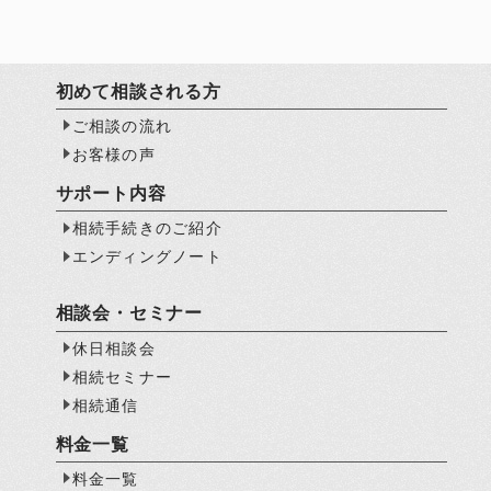
初めて相談される方
ご相談の流れ
お客様の声
サポート内容
相続手続きのご紹介
エンディングノート
相談会・セミナー
休日相談会
相続セミナー
相続通信
料金一覧
料金一覧