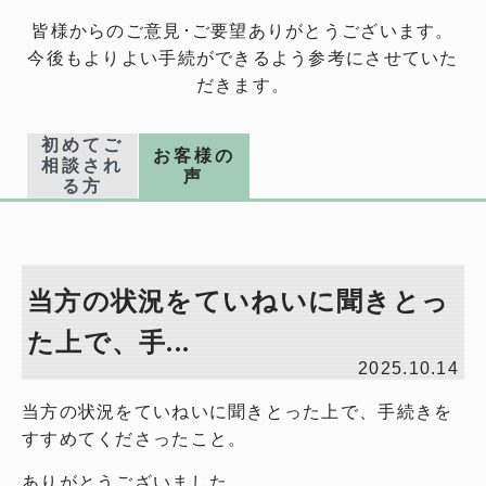
皆様からのご意見･ご要望ありがとうございます。
今後もよりよい手続ができるよう参考にさせていた
だきます。
初めてご
お客様の
相談され
声
る方
当方の状況をていねいに聞きとっ
た上で、手...
2025.10.14
当方の状況をていねいに聞きとった上で、手続きを
すすめてくださったこと。
ありがとうございました。