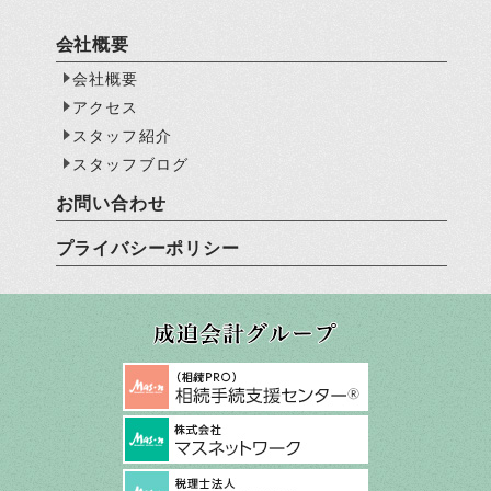
会社概要
会社概要
アクセス
スタッフ紹介
スタッフブログ
お問い合わせ
プライバシーポリシー