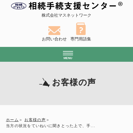
株式会社マスネットワーク
お問い合わせ
専門用語集
MENU
お客様の声
ホーム
お客様の声
当方の状況をていねいに聞きとった上で、手...