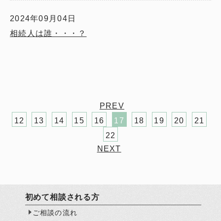
2024年09月04日
相続人は誰・・・？
PREV
12
13
14
15
16
17
18
19
20
21
22
NEXT
初めて相談される方
ご相談の流れ