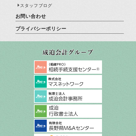
スタッフブログ
お問い合わせ
プライバシーポリシー