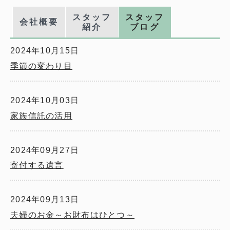
スタッフ
スタッフ
会社概要
紹介
ブログ
2024年10月15日
季節の変わり目
2024年10月03日
家族信託の活用
2024年09月27日
寄付する遺言
2024年09月13日
夫婦のお金～お財布はひとつ～