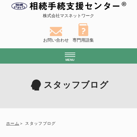
株式会社マスネットワーク
お問い合わせ
専門用語集
MENU
スタッフブログ
ホーム
スタッフブログ