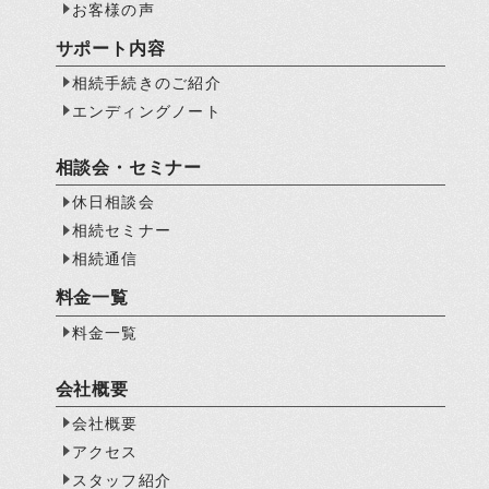
お客様の声
サポート内容
相続手続きのご紹介
エンディングノート
相談会・セミナー
休日相談会
相続セミナー
相続通信
料金一覧
料金一覧
会社概要
会社概要
アクセス
スタッフ紹介