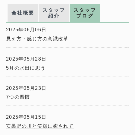
スタッフ
スタッフ
会社概要
紹介
ブログ
2025年06月06日
見え方・感じ方の意識改革
2025年05月28日
5月の水田に思う
2025年05月23日
7つの習慣
2025年05月15日
安曇野の川と笑顔に癒されて