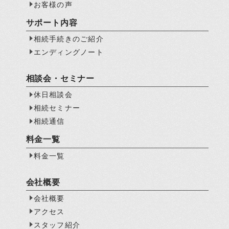
お客様の声
サポート内容
相続手続きのご紹介
エンディングノート
相談会・セミナー
休日相談会
相続セミナー
相続通信
料金一覧
料金一覧
会社概要
会社概要
アクセス
スタッフ紹介