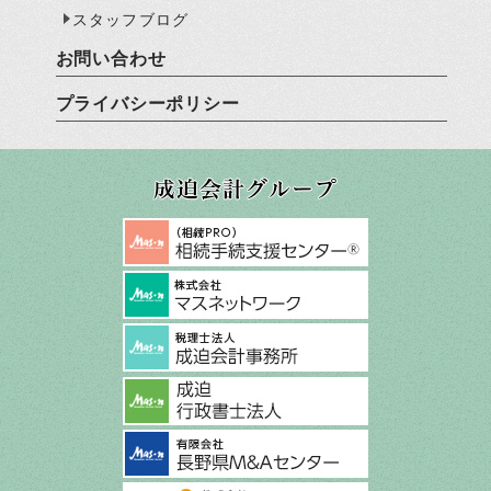
スタッフブログ
お問い合わせ
プライバシーポリシー