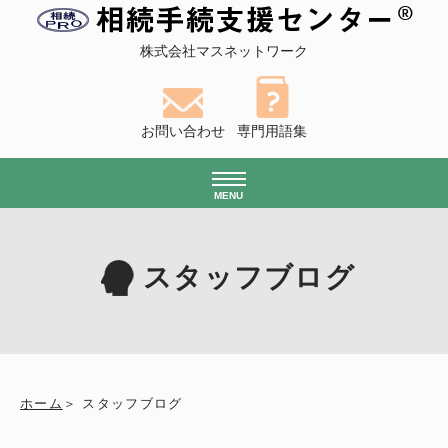
株式会社マスネットワーク
お問い合わせ
専門用語集
MENU
スタッフブログ
ホーム
スタッフブログ