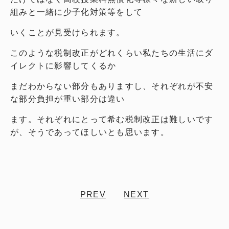
組みと一緒に少子化対策等をして
いくことが見受けられます。
このような税制改正がどれくらい私たちの生活にダ
イレクトに影響してくるか
まだわからない部分もありますし、それぞれが不安
な部分負担が重い部分は違い
ます。それぞれにとって希む税制改正は難しいです
が、そうであってほしいとも思います。
PREV
NEXT