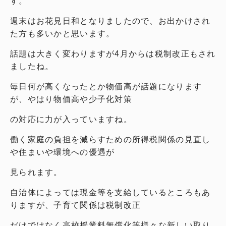
す。
週末はお花見日和となりましたので、お出かけされ
た方も多いかと思います。
話題は大きく変わりますが4月からは税制改正もされ
ましたね。
毎日何が高くなったとか物価高が話題になります
が、やはり物価高や少子化対策
の対応に力が入っていますね。
働く家庭の負担を減らすための所得税関係の見直し
や住まいや環境への優遇が
見られます。
自治体によっては現金等を支給しているところもあ
りますが、子育て関係は税制改正
だけではなく高校授業料無償化等様々な新しい取り