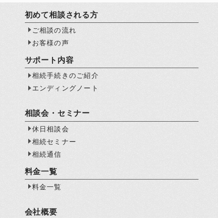
初めて相談される方
ご相談の流れ
お客様の声
サポート内容
相続手続きのご紹介
エンディングノート
相談会・セミナー
休日相談会
相続セミナー
相続通信
料金一覧
料金一覧
会社概要