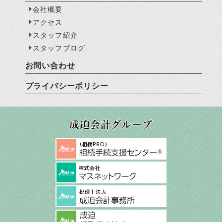
会社概要
アクセス
スタッフ紹介
スタッフブログ
お問い合わせ
プライバシーポリシー