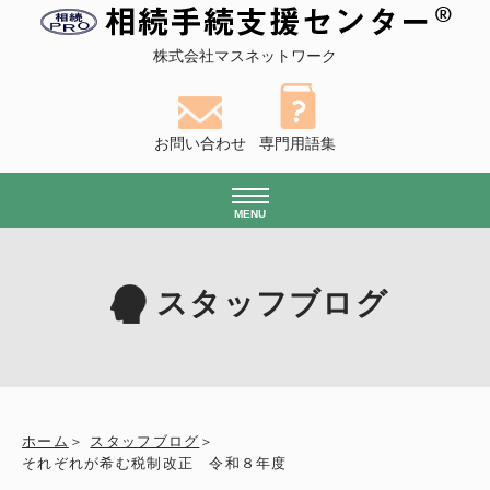
株式会社マスネットワーク
お問い合わせ
専門用語集
MENU
スタッフブログ
ホーム
スタッフブログ
それぞれが希む税制改正 令和８年度