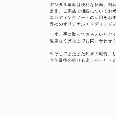
デジタル遺産は便利な反面、相
是非、ご家族で相続についてお
エンディングノートの活用をお
弊社のオリジナルエンディングノ
一度、手に取ってお考えいただ
遠慮なく弊社までお問い合わせ
※そしてまたまた釣果の報告。
今年最後の釣りも楽しかった～