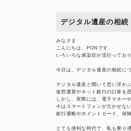
デジタル遺産の相続
みなさま
こんにちは、PONです。
いろいろな感染症が流行ってお
今日は、デジタル遺産の相続に
デジタル遺産と聞いて思い浮か
仮想通貨やネット銀行の口座を
しかし、実際には、電子マネー
今はスマートフォンが欠かせな
銀行通帳やポイントカード、保
とても便利な時代で、私も乗り