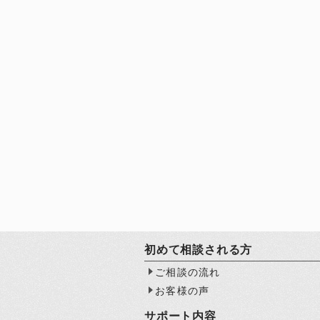
初めて相談される方
ご相談の流れ
お客様の声
サポート内容