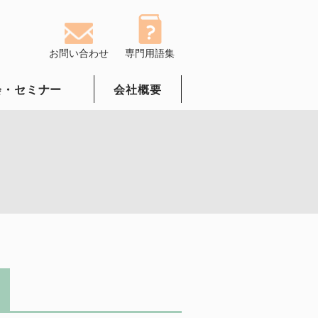
お問い合わせ
専門用語集
会・セミナー
会社概要