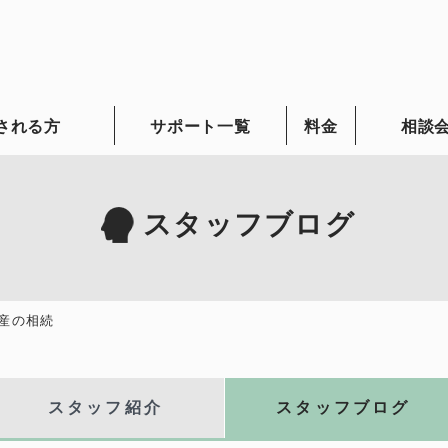
される方
サポート一覧
料金
相談
スタッフブログ
産の相続
スタッフ紹介
スタッフブログ