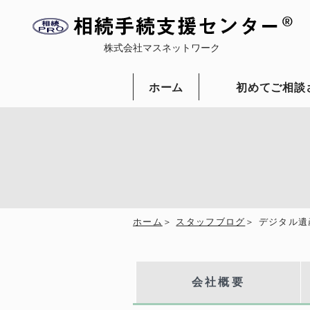
株式会社マスネットワーク
ホーム
初めてご相談
ホーム
スタッフブログ
デジタル遺
会社概要