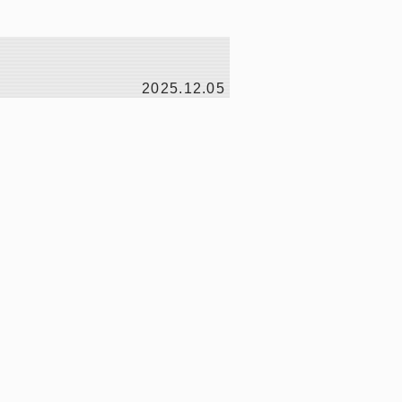
2025.12.05