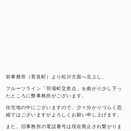
前事務所（育良町）より松川方面へ北上し、
フルーツライン「羽場町交差点」を曲がり少し下っ
たところに弊事務所がございます。
住宅地の中にございますので、少々分かりづらく恐
縮ではございますがよろしくお願い申し上げます。
また、旧事務所の電話番号は現在廃止され繋がりま