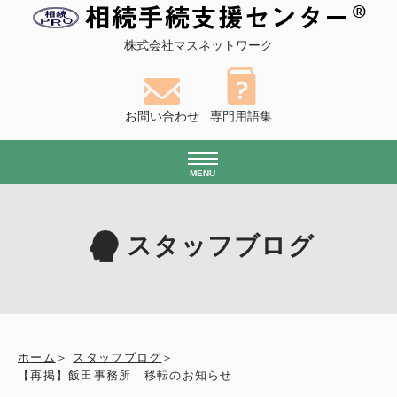
株式会社マスネットワーク
お問い合わせ
専門用語集
MENU
スタッフブログ
ホーム
スタッフブログ
【再掲】飯田事務所 移転のお知らせ