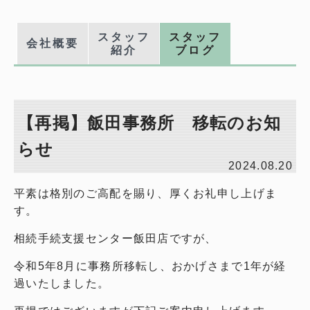
スタッフ
スタッフ
会社概要
紹介
ブログ
【再掲】飯田事務所 移転のお知
らせ
2024.08.20
平素は格別のご高配を賜り、厚くお礼申し上げま
す。
相続手続支援センター飯田店ですが、
令和5年8月に事務所移転し、おかげさまで1年が経
過いたしました。