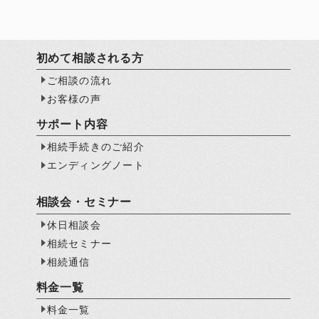
初めて相談される方
ご相談の流れ
お客様の声
サポート内容
相続手続きのご紹介
エンディングノート
相談会・セミナー
休日相談会
相続セミナー
相続通信
料金一覧
料金一覧