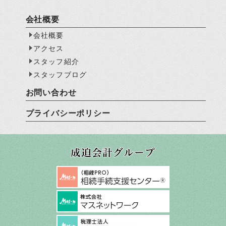
会社概要
会社概要
アクセス
スタッフ紹介
スタッフブログ
お問い合わせ
プライバシーポリシー