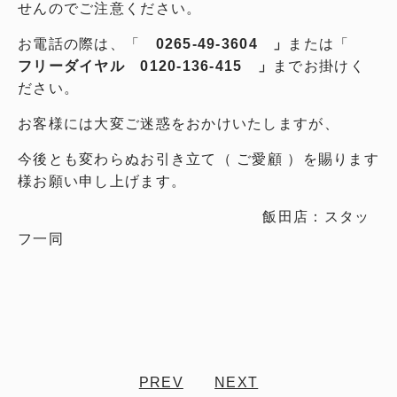
せんのでご注意ください。
お電話の際は、「
0265-49-3604 」
または「
フリーダイヤル 0120-136-415 」
までお掛けく
ださい。
お客様には大変ご迷惑をおかけいたしますが、
今後とも変わらぬお引き立て（ ご愛顧 ）を賜ります
様お願い申し上げます。
飯田店：スタッ
フ一同
PREV
NEXT