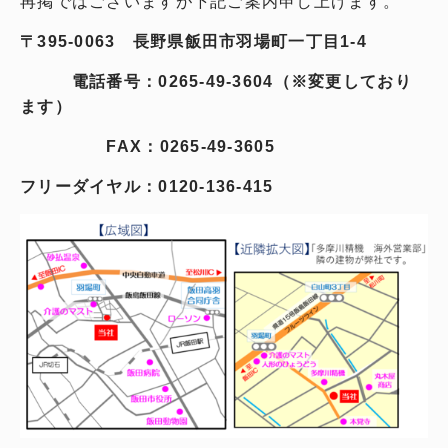
再掲ではございますが下記ご案内申し上げます。
〒395-0063
長野県飯田市羽場町一丁目1-4
電話番号：0265-49-3604（※変更しており
ます）
FAX：0265-49-3605
フリーダイヤル：0120-136-415